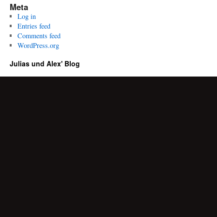
Meta
Log in
Entries feed
Comments feed
WordPress.org
Julias und Alex' Blog