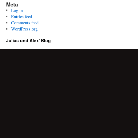
Meta
Log in
Entries feed
Comments feed
WordPress.org
Julias und Alex' Blog