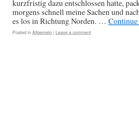
kurzfristig dazu entschlossen hatte, pac
morgens schnell meine Sachen und nac
es los in Richtung Norden. …
Continue
Posted in
Allgemein
|
Leave a comment