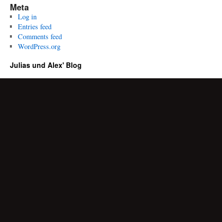
Meta
Log in
Entries feed
Comments feed
WordPress.org
Julias und Alex' Blog