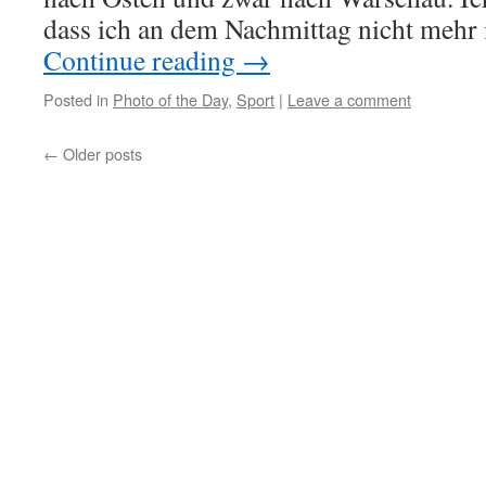
dass ich an dem Nachmittag nicht mehr 
Continue reading
→
Posted in
Photo of the Day
,
Sport
|
Leave a comment
←
Older posts