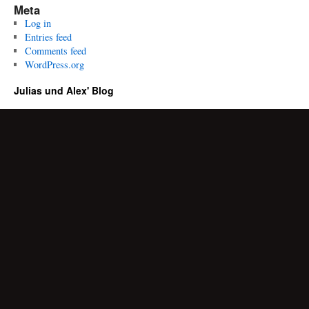
Meta
Log in
Entries feed
Comments feed
WordPress.org
Julias und Alex' Blog