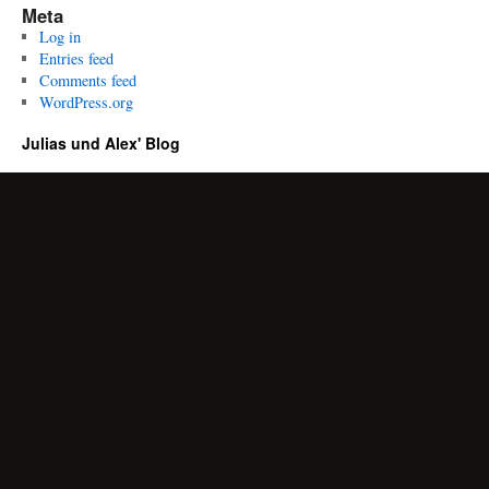
Meta
Log in
Entries feed
Comments feed
WordPress.org
Julias und Alex' Blog