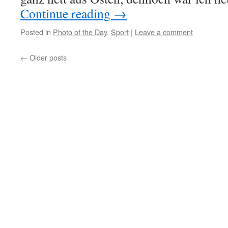
Continue reading
→
Posted in
Photo of the Day
,
Sport
|
Leave a comment
←
Older posts