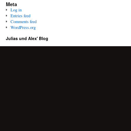
Meta
Log in
Entries feed
Comments feed
WordPress.org
Julias und Alex' Blog