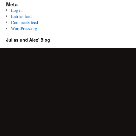
Meta
Log in
Entries feed
Comments feed
WordPress.org
Julias und Alex' Blog