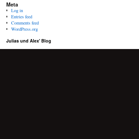
Meta
Log in
Entries feed
Comments feed
WordPress.org
Julias und Alex' Blog