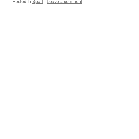
Posted in
Sport
|
Leave a comment