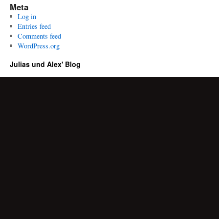
Meta
Log in
Entries feed
Comments feed
WordPress.org
Julias und Alex' Blog