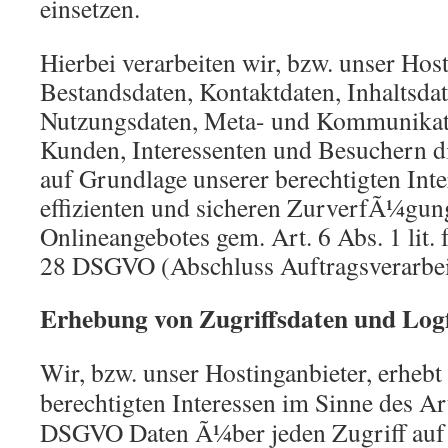
einsetzen.
Hierbei verarbeiten wir, bzw. unser Hos
Bestandsdaten, Kontaktdaten, Inhaltsdat
Nutzungsdaten, Meta- und Kommunikat
Kunden, Interessenten und Besuchern d
auf Grundlage unserer berechtigten Inte
effizienten und sicheren ZurverfÃ¼gung
Onlineangebotes gem. Art. 6 Abs. 1 lit.
28 DSGVO (Abschluss Auftragsverarbei
Erhebung von Zugriffsdaten und Logf
Wir, bzw. unser Hostinganbieter, erhebt
berechtigten Interessen im Sinne des Art.
DSGVO Daten Ã¼ber jeden Zugriff auf 