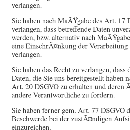
verlangen.
Sie haben nach MaÃŸgabe des Art. 17
verlangen, dass betreffende Daten unve
werden, bzw. alternativ nach MaÃŸgab
eine EinschrÃ¤nkung der Verarbeitung 
verlangen.
Sie haben das Recht zu verlangen, dass d
Daten, die Sie uns bereitgestellt habe
Art. 20 DSGVO zu erhalten und deren 
andere Verantwortliche zu fordern.
Sie haben ferner gem. Art. 77 DSGVO d
Beschwerde bei der zustÃ¤ndigen Aufs
einzureichen.