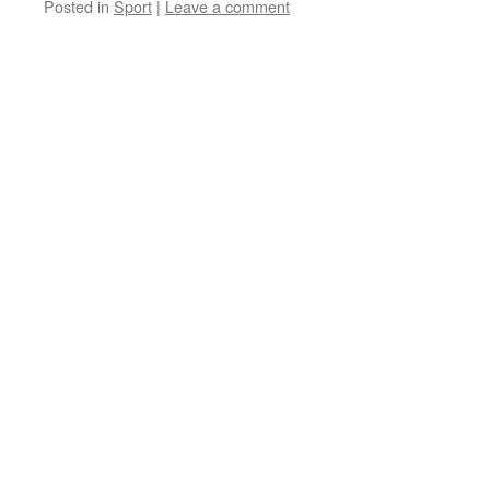
Posted in
Sport
|
Leave a comment