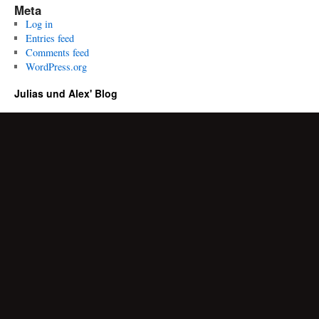
Meta
Log in
Entries feed
Comments feed
WordPress.org
Julias und Alex' Blog