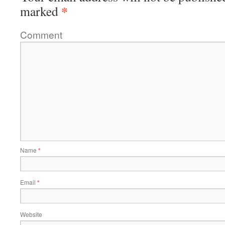
*
marked
Comment
Name
*
Email
*
Website