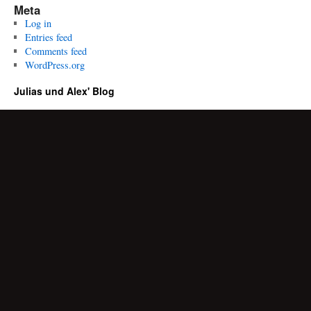
Meta
Log in
Entries feed
Comments feed
WordPress.org
Julias und Alex' Blog