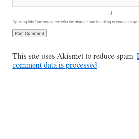
By using this form you agree with the storage and handling of your data by 
This site uses Akismet to reduce spam.
comment data is processed
.