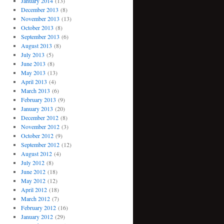
January 2014
(13)
December 2013
(8)
November 2013
(13)
October 2013
(8)
September 2013
(6)
August 2013
(8)
July 2013
(5)
June 2013
(8)
May 2013
(13)
April 2013
(4)
March 2013
(6)
February 2013
(9)
January 2013
(20)
December 2012
(8)
November 2012
(3)
October 2012
(9)
September 2012
(12)
August 2012
(4)
July 2012
(8)
June 2012
(18)
May 2012
(12)
April 2012
(18)
March 2012
(7)
February 2012
(16)
January 2012
(29)