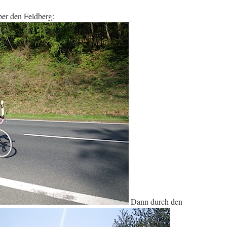
ber den Feldberg:
Dann durch den