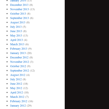
January 2014
(13)
December 2013
(8)
November 2013
(13)
October 2013
(8)
September 2013
(6)
August 2013
(8)
July 2013
(5)
June 2013
(8)
May 2013
(13)
April 2013
(4)
March 2013
(6)
February 2013
(9)
January 2013
(20)
December 2012
(8)
November 2012
(3)
October 2012
(9)
September 2012
(12)
August 2012
(4)
July 2012
(8)
June 2012
(18)
May 2012
(12)
April 2012
(18)
March 2012
(7)
February 2012
(16)
January 2012
(29)