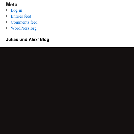
Meta
Log in
Entries feed
Comments feed
WordPress.org
Julias und Alex' Blog