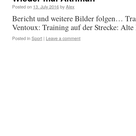
Posted on
13. July 2016
by
Alex
Bericht und weitere Bilder folgen… Tr
Ventoux: Training auf der Strecke: Alte
Posted in
Sport
|
Leave a comment