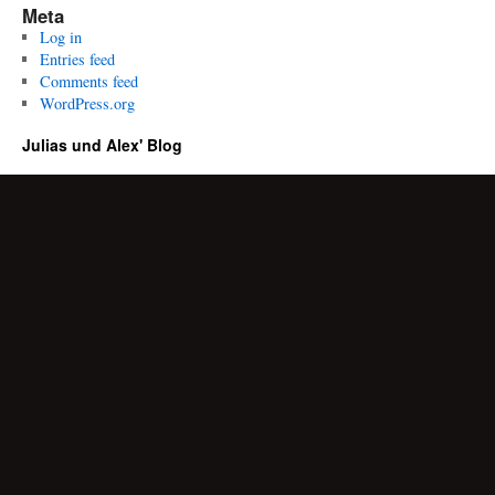
Meta
Log in
Entries feed
Comments feed
WordPress.org
Julias und Alex' Blog