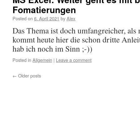
Fomatierungen
Posted on
6. April 2021
by
Alex
Das Thema ist doch umfangreicher, als
kommt heute hier die schon dritte Anle
hab ich noch im Sinn ;-))
Posted in
Allgemein
|
Leave a comment
←
Older posts